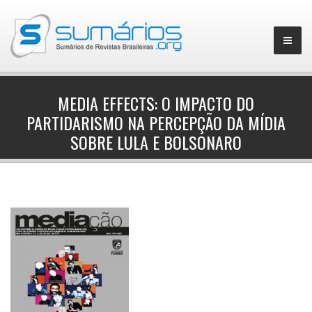
MEDIA EFFECTS: O IMPACTO DO
PARTIDARISMO NA PERCEPÇÃO DA MÍDIA
▼
SOBRE LULA E BOLSONARO