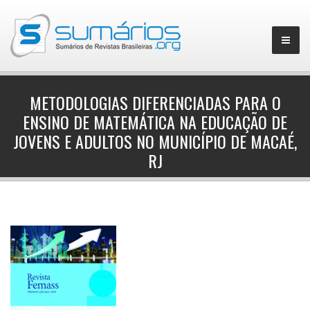
METODOLOGIAS DIFERENCIADAS PARA O
ENSINO DE MATEMÁTICA NA EDUCAÇÃO DE
▼
JOVENS E ADULTOS NO MUNICÍPIO DE MACAÉ,
RJ