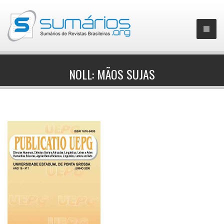
NOLL: MÃOS SUJAS
▼