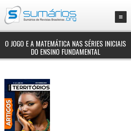
O JOGO E A MATEMÁTICA NAS SÉRIES INICIAIS
DO ENSINO FUNDAMENTAL
▼