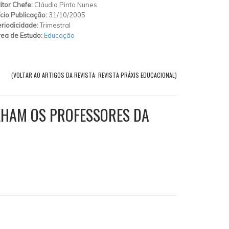
itor Chefe:
Cláudio Pinto Nunes
ício Publicação:
31/10/2005
riodicidade:
Trimestral
ea de Estudo:
Educação
(VOLTAR AO ARTIGOS DA REVISTA: REVISTA PRÁXIS EDUCACIONAL)
LHAM OS PROFESSORES DA