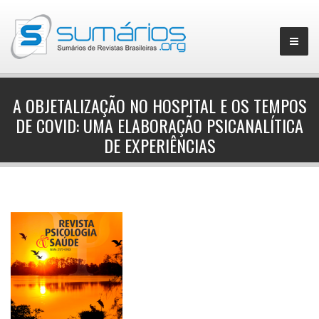
A OBJETALIZAÇÃO NO HOSPITAL E OS TEMPOS
DE COVID: UMA ELABORAÇÃO PSICANALÍTICA
▼
DE EXPERIÊNCIAS