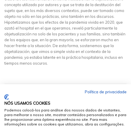
concepto utilizado por autores y que se trata de la destitución del
sujeto que, en los más diversos contextos, puede ser tomado como
objeto no sólo en las prácticas, sino también en los discursos.
Hipotetizamos que los efectos de la pandemia vivida en 2020, que
azotó el hospital en el que operamos, reveló particularmente la
objetualización no solo de los pacientes y sus familias, sino también
de los equipos que, en la gran mayoría, se esforzaron mucho en
hacer frente a la situación. De esta forma, sostenemos que la
objetalización, que vimos a simple vista en el contexto de la
pandemia, ya estaba latente en la práctica hospitalaria, incluso en
tiempos menos oscuros.
Política de privacidade
NÓS USAMOS COOKIES
Podemos colocá-los para análise dos nossos dados de visitantes,
para melhorar o nosso site, mostrar conteúdos personalizados e para
lhe proporcionar uma óptima experiência no site. Para mais
informações sobre os cookies que utilizamos, abra as configurações.