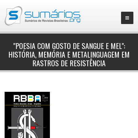
"POESIA COM GOSTO DE SANGUE E MEL":
HISTÓRIA, MEMÓRIA E METALINGUAGEM EM
▼
RASTROS DE RESISTÊNCIA