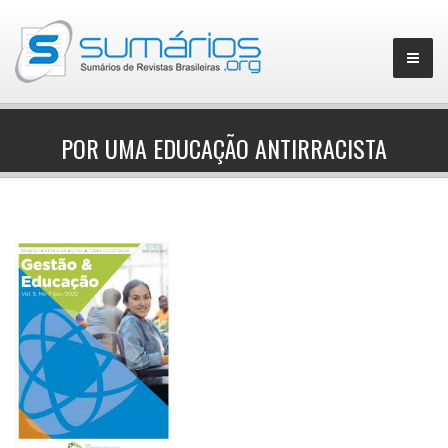
POR UMA EDUCAÇÃO ANTIRRACISTA
▼