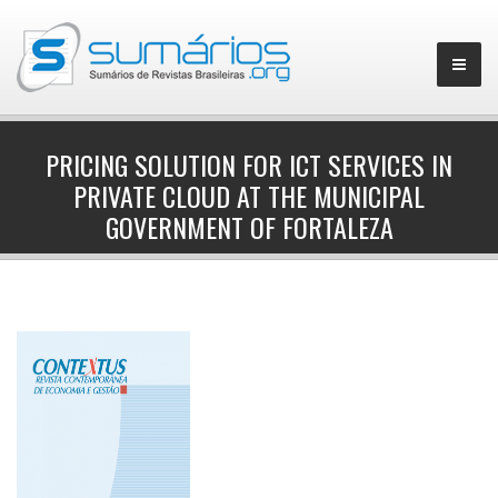
PRICING SOLUTION FOR ICT SERVICES IN
PRIVATE CLOUD AT THE MUNICIPAL
▼
GOVERNMENT OF FORTALEZA