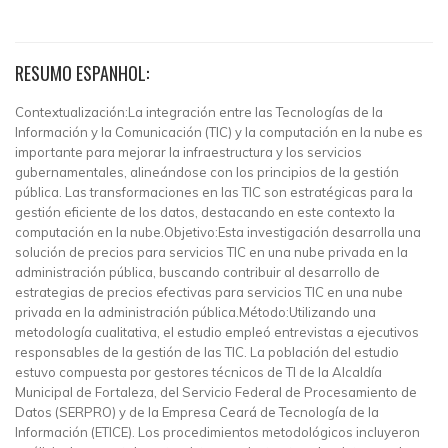
RESUMO ESPANHOL:
Contextualización:La integración entre las Tecnologías de la
Información y la Comunicación (TIC) y la computación en la nube es
importante para mejorar la infraestructura y los servicios
gubernamentales, alineándose con los principios de la gestión
pública. Las transformaciones en las TIC son estratégicas para la
gestión eficiente de los datos, destacando en este contexto la
computación en la nube.Objetivo:Esta investigación desarrolla una
solución de precios para servicios TIC en una nube privada en la
administración pública, buscando contribuir al desarrollo de
estrategias de precios efectivas para servicios TIC en una nube
privada en la administración pública.Método:Utilizando una
metodología cualitativa, el estudio empleó entrevistas a ejecutivos
responsables de la gestión de las TIC. La población del estudio
estuvo compuesta por gestores técnicos de TI de la Alcaldía
Municipal de Fortaleza, del Servicio Federal de Procesamiento de
Datos (SERPRO) y de la Empresa Ceará de Tecnología de la
Información (ETICE). Los procedimientos metodológicos incluyeron