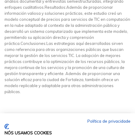
análisis documental y entrevistas semiestructuradas, integrando
enfoques cualitativos.Resultados:Además de proporcionar
información valiosa y soluciones prácticas, este estudio creó un
modelo conceptual de precios para servicios de TIC en computación
en la nube adaptado al contexto de la administración pública y
desarrolló un sistema computarizado que implementa este modelo,
permitiendo su aplicación directa y comprensión
práctica.Conclusiones:Las estrategias aquí desarrolladas sirven
como referencia para otras organizaciones públicas que buscan
mejorar la gestión de los servicios TIC. La adopción de mejores
prácticas contribuye a la optimización de los recursos públicos, la
mejora continua de los servicios y la promoción de una cultura de
gestión transparente y eficiente. Además de proporcionar una
solución eficaz para la ciudad de Fortaleza, también ofrece un
modelo replicable y adaptable para otras administraciones
públicas.
Política de privacidade
NÓS USAMOS COOKIES