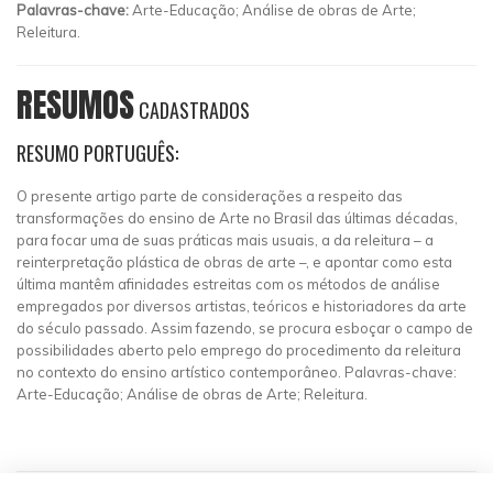
Palavras-chave:
Arte-Educação; Análise de obras de Arte;
Releitura.
RESUMOS
CADASTRADOS
RESUMO PORTUGUÊS:
O presente artigo parte de considerações a respeito das
transformações do ensino de Arte no Brasil das últimas décadas,
para focar uma de suas práticas mais usuais, a da releitura – a
reinterpretação plástica de obras de arte –, e apontar como esta
última mantêm afinidades estreitas com os métodos de análise
empregados por diversos artistas, teóricos e historiadores da arte
do século passado. Assim fazendo, se procura esboçar o campo de
possibilidades aberto pelo emprego do procedimento da releitura
no contexto do ensino artístico contemporâneo. Palavras-chave:
Arte-Educação; Análise de obras de Arte; Releitura.