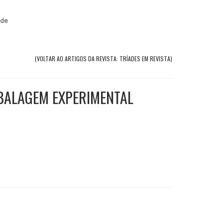
 de
(VOLTAR AO ARTIGOS DA REVISTA: TRÍADES EM REVISTA)
MBALAGEM EXPERIMENTAL