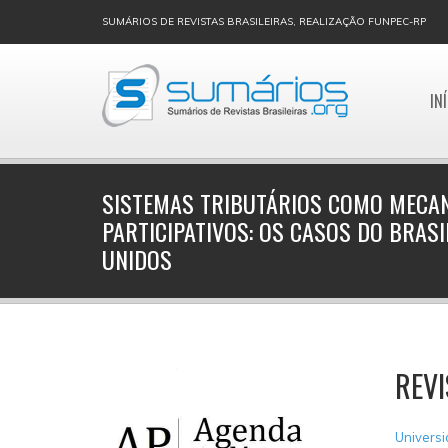
SUMÁRIOS DE REVISTAS BRASILEIRAS, REALIZAÇÃO FUNPEC-RP
IN
SISTEMAS TRIBUTÁRIOS COMO MECAN
PARTICIPATIVOS: OS CASOS DO BRASI
UNIDOS
REVI
Universi