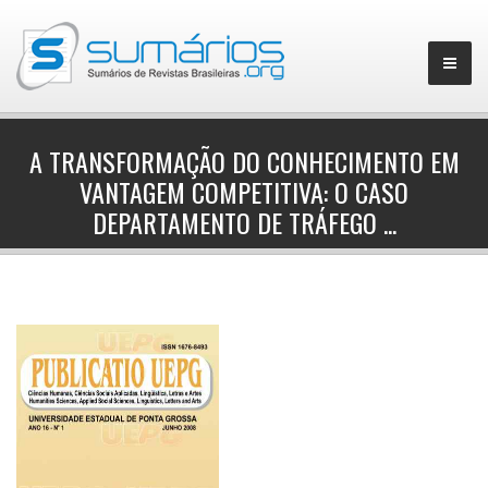
A TRANSFORMAÇÃO DO CONHECIMENTO EM
VANTAGEM COMPETITIVA: O CASO
▼
DEPARTAMENTO DE TRÁFEGO ...