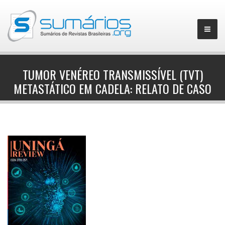
TUMOR VENÉREO TRANSMISSÍVEL (TVT)
METASTÁTICO EM CADELA: RELATO DE CASO
▼