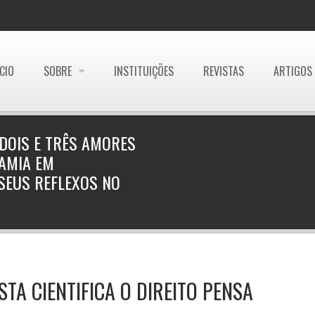
ÍCIO
SOBRE
INSTITUIÇÕES
REVISTAS
ARTIGOS
DOIS E TRÊS AMORES
GAMIA EM
 SEUS REFLEXOS NO
STA CIENTIFICA O DIREITO PENSA