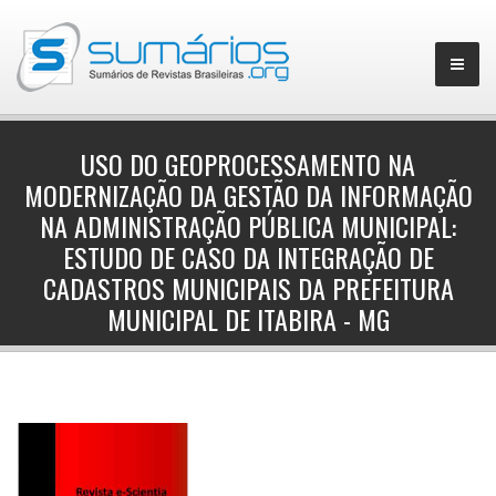
USO DO GEOPROCESSAMENTO NA
MODERNIZAÇÃO DA GESTÃO DA INFORMAÇÃO
▼
NA ADMINISTRAÇÃO PÚBLICA MUNICIPAL:
ESTUDO DE CASO DA INTEGRAÇÃO DE
CADASTROS MUNICIPAIS DA PREFEITURA
MUNICIPAL DE ITABIRA - MG