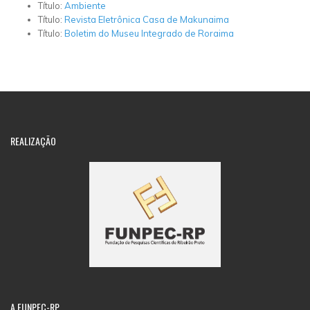
Título:
Ambiente
Título:
Revista Eletrônica Casa de Makunaima
Título:
Boletim do Museu Integrado de Roraima
REALIZAÇÃO
A
FUNPEC-RP