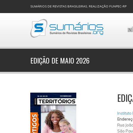
SUMÁRIOS DE REVISTAS BRASILEIRAS, REALIZAÇÃO FUNPEC-RP
IN
EDIÇÃO DE MAIO 2026
EDIÇ
Instituto
Endereç
Rua João
São Pau