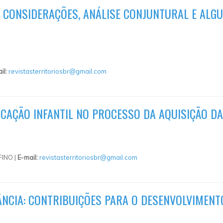
: CONSIDERAÇÕES, ANÁLISE CONJUNTURAL E AL
il:
revistasterritoriosbr@gmail.com
CAÇÃO INFANTIL NO PROCESSO DA AQUISIÇÃO DA
INO |
E-mail:
revistasterritoriosbr@gmail.com
NCIA: CONTRIBUIÇÕES PARA O DESENVOLVIMENTO