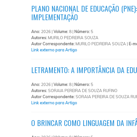
PLANO NACIONAL DE EDUCAÇÃO (PNE)
IMPLEMENTAÇÃO
Ano:
2026 |
Volume:
8 |
Número:
5
Autores:
MURILO PEDREIRA SOUZA
Autor Correspondente:
MURILO PEDREIRA SOUZA |
E-ma
Link externo para Artigo
LETRAMENTO: A IMPORTÂNCIA DA EDU
Ano:
2026 |
Volume:
8 |
Número:
5
Autores:
SORAIA PEREIRA DE SOUZA RUFINO
Autor Correspondente:
SORAIA PEREIRA DE SOUZA RUF
Link externo para Artigo
O BRINCAR COMO LINGUAGEM DA INFÂ