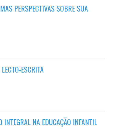
GUMAS PERSPECTIVAS SOBRE SUA
 LECTO-ESCRITA
 INTEGRAL NA EDUCAÇÃO INFANTIL