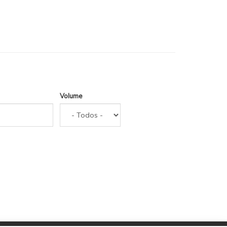
Volume