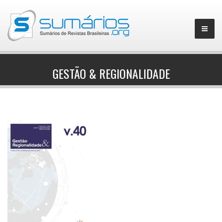
GESTÃO & REGIONALIDADE
▼