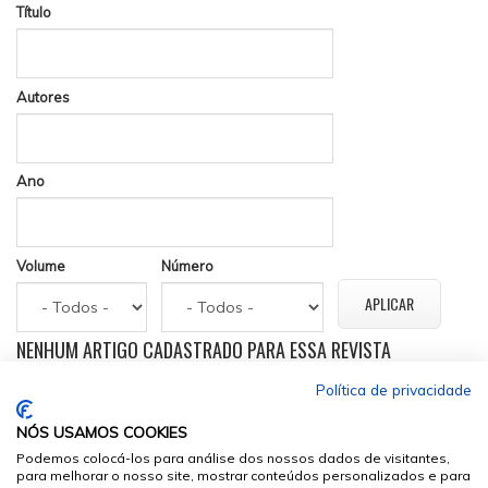
Título
Autores
Ano
Volume
Número
NENHUM ARTIGO CADASTRADO PARA ESSA REVISTA
Política de privacidade
NÓS USAMOS COOKIES
Podemos colocá-los para análise dos nossos dados de visitantes,
para melhorar o nosso site, mostrar conteúdos personalizados e para