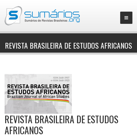
REVISTA BRASILEIRA DE ESTUDOS AFRICANOS
▼
REVISTA BRASILEIRA DE ESTUDOS
AFRICANOS