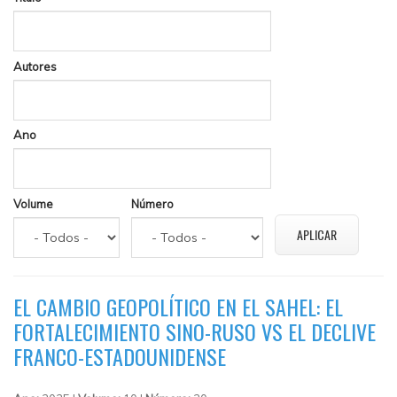
Autores
Ano
Volume
Número
EL CAMBIO GEOPOLÍTICO EN EL SAHEL: EL
FORTALECIMIENTO SINO-RUSO VS EL DECLIVE
FRANCO-ESTADOUNIDENSE