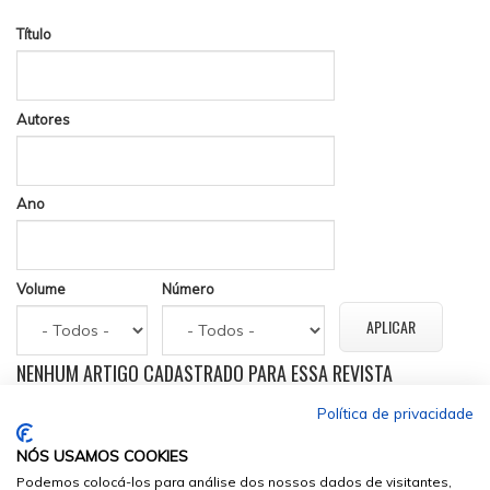
Título
Autores
Ano
Volume
Número
NENHUM ARTIGO CADASTRADO PARA ESSA REVISTA
Política de privacidade
NÓS USAMOS COOKIES
Podemos colocá-los para análise dos nossos dados de visitantes,