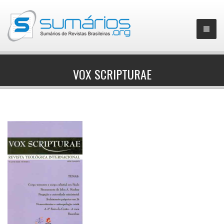
VOX SCRIPTURAE
▼