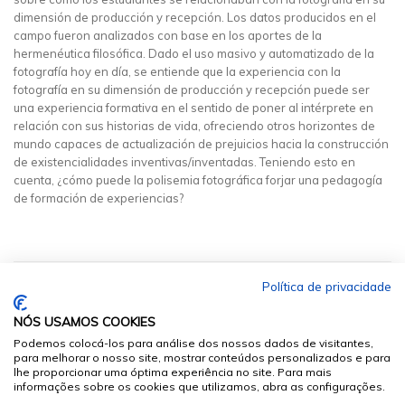
dimensión de producción y recepción. Los datos producidos en el
campo fueron analizados con base en los aportes de la
hermenéutica filosófica. Dado el uso masivo y automatizado de la
fotografía hoy en día, se entiende que la experiencia con la
fotografía en su dimensión de producción y recepción puede ser
una experiencia formativa en el sentido de poner al intérprete en
relación con sus historias de vida, ofreciendo otros horizontes de
mundo capaces de actualización de prejuicios hacia la construcción
de existencialidades inventivas/inventadas. Teniendo esto en
cuenta, ¿cómo puede la polisemia fotográfica forjar una pedagogía
de formación de experiencias?
Política de privacidade
NÓS USAMOS COOKIES
Podemos colocá-los para análise dos nossos dados de visitantes,
para melhorar o nosso site, mostrar conteúdos personalizados e para
lhe proporcionar uma óptima experiência no site. Para mais
informações sobre os cookies que utilizamos, abra as configurações.