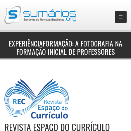
EXPERIÊNCIAFORMAÇÃO: A FOTOGRAFIA NA
FORMAÇÃO INICIAL DE PROFESSORES
▼
REVISTA ESPAÇO DO CURRÍCULO