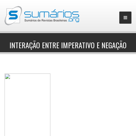
INTERAÇÃO ENTRE IMPERATIVO E NEGAÇÃO
▼