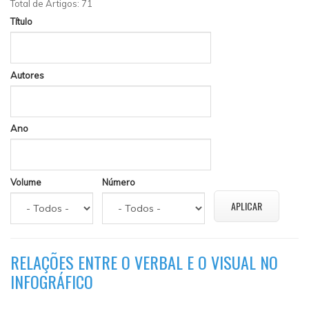
Total de Artigos: 71
Título
Autores
Ano
Volume
Número
RELAÇÕES ENTRE O VERBAL E O VISUAL NO
INFOGRÁFICO