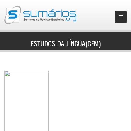
ESTUDOS DA LÍNGUA(GEM)
▼