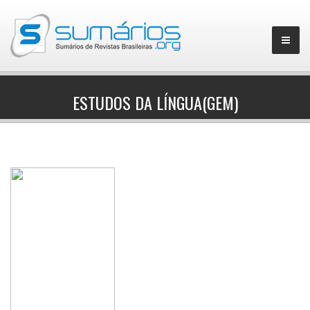
ESTUDOS DA LÍNGUA(GEM)
▼