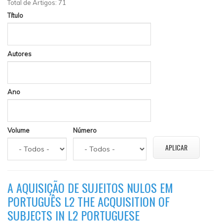
Total de Artigos: 71
Título
Autores
Ano
Volume
Número
A AQUISIÇÃO DE SUJEITOS NULOS EM
PORTUGUÊS L2 THE ACQUISITION OF
SUBJECTS IN L2 PORTUGUESE