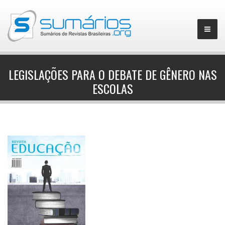
LEGISLAÇÕES PARA O DEBATE DE GÊNERO NAS
ESCOLAS
▼