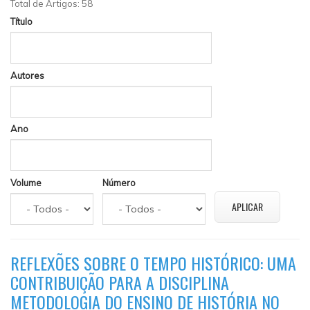
Total de Artigos: 58
Título
Autores
Ano
Volume
Número
REFLEXÕES SOBRE O TEMPO HISTÓRICO: UMA
CONTRIBUIÇÃO PARA A DISCIPLINA
METODOLOGIA DO ENSINO DE HISTÓRIA NO