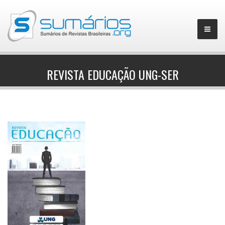
REVISTA EDUCAÇÃO UNG-SER
▼