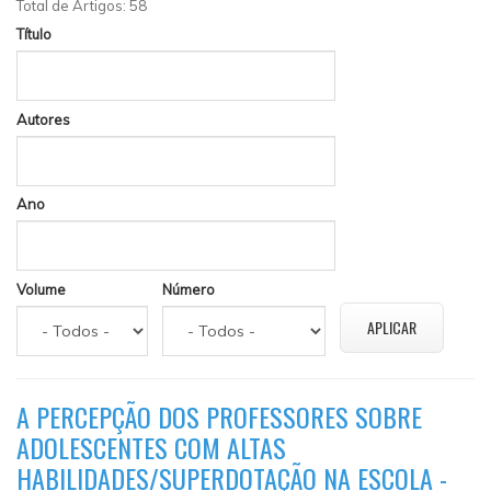
Total de Artigos: 58
Título
Autores
Ano
Volume
Número
A PERCEPÇÃO DOS PROFESSORES SOBRE
ADOLESCENTES COM ALTAS
HABILIDADES/SUPERDOTAÇÃO NA ESCOLA -