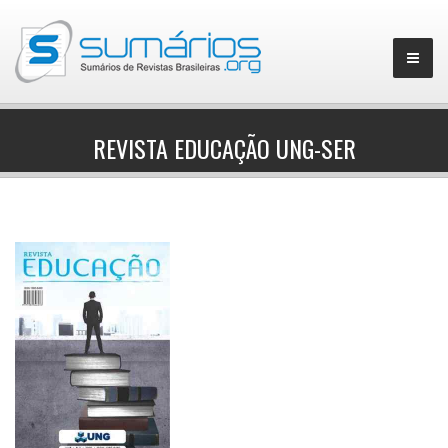
REVISTA EDUCAÇÃO UNG-SER
▼