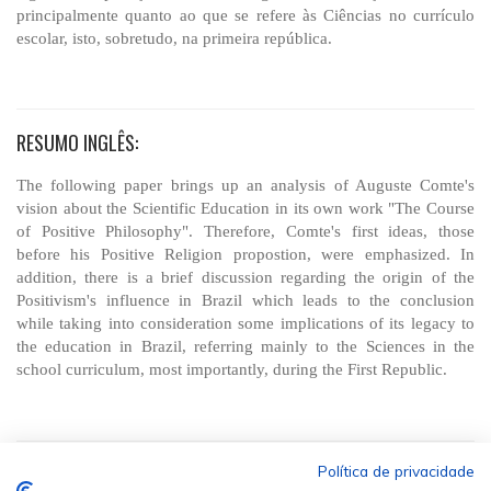
principalmente quanto ao que se refere às Ciências no currículo
escolar, isto, sobretudo, na primeira república.
RESUMO INGLÊS:
The following paper brings up an analysis of Auguste Comte's
vision about the Scientific Education in its own work "The Course
of Positive Philosophy". Therefore, Comte's first ideas, those
before his Positive Religion propostion, were emphasized. In
addition, there is a brief discussion regarding the origin of the
Positivism's influence in Brazil which leads to the conclusion
while taking into consideration some implications of its legacy to
the education in Brazil, referring mainly to the Sciences in the
school curriculum, most importantly, during the First Republic.
Política de privacidade