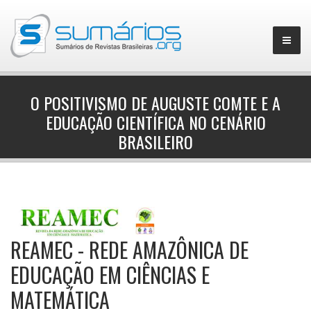
O POSITIVISMO DE AUGUSTE COMTE E A
EDUCAÇÃO CIENTÍFICA NO CENÁRIO
▼
BRASILEIRO
REAMEC - REDE AMAZÔNICA DE
EDUCAÇÃO EM CIÊNCIAS E
MATEMÁTICA