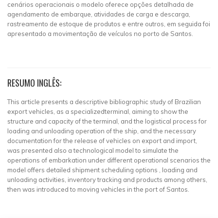
cenários operacionais o modelo oferece opções detalhada de
agendamento de embarque, atividades de carga e descarga,
rastreamento de estoque de produtos e entre outros, em seguida foi
apresentado a movimentação de veículos no porto de Santos.
RESUMO INGLÊS:
This article presents a descriptive bibliographic study of Brazilian
export vehicles, as a specializedterminal, aiming to show the
structure and capacity of the terminal, and the logistical process for
loading and unloading operation of the ship, and the necessary
documentation for the release of vehicles on export and import,
was presented also a technological model to simulate the
operations of embarkation under different operational scenarios the
model offers detailed shipment scheduling options , loading and
unloading activities, inventory tracking and products among others,
then was introduced to moving vehicles in the port of Santos.