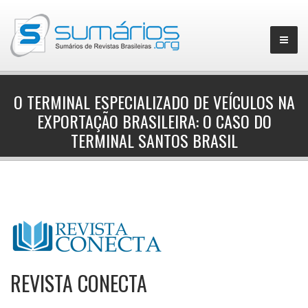
O TERMINAL ESPECIALIZADO DE VEÍCULOS NA
EXPORTAÇÃO BRASILEIRA: O CASO DO
▼
TERMINAL SANTOS BRASIL
REVISTA CONECTA