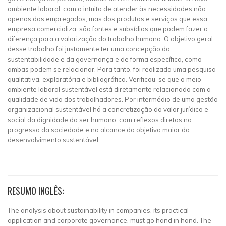
ambiente laboral, com o intuito de atender às necessidades não
apenas dos empregados, mas dos produtos e serviços que essa
empresa comercializa, são fontes e subsídios que podem fazer a
diferença para a valorização do trabalho humano. O objetivo geral
desse trabalho foi justamente ter uma concepção da
sustentabilidade e da governança e de forma específica, como
ambas podem se relacionar. Para tanto, foi realizada uma pesquisa
qualitativa, exploratória e bibliográfica. Verificou-se que o meio
ambiente laboral sustentável está diretamente relacionado com a
qualidade de vida dos trabalhadores. Por intermédio de uma gestão
organizacional sustentável há a concretização do valor jurídico e
social da dignidade do ser humano, com reflexos diretos no
progresso da sociedade e no alcance do objetivo maior do
desenvolvimento sustentável.
RESUMO INGLÊS:
The analysis about sustainability in companies, its practical
application and corporate governance, must go hand in hand. The