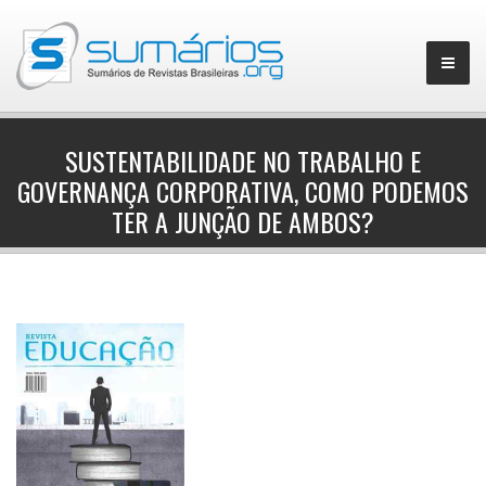
SUSTENTABILIDADE NO TRABALHO E
GOVERNANÇA CORPORATIVA, COMO PODEMOS
▼
TER A JUNÇÃO DE AMBOS?