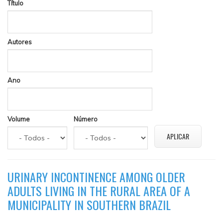
Título
Autores
Ano
Volume
Número
URINARY INCONTINENCE AMONG OLDER
ADULTS LIVING IN THE RURAL AREA OF A
MUNICIPALITY IN SOUTHERN BRAZIL