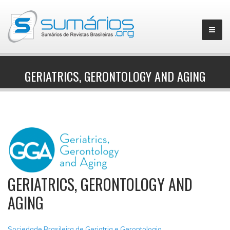
GERIATRICS, GERONTOLOGY AND AGING
▼
GERIATRICS, GERONTOLOGY AND
AGING
Sociedade Brasileira de Geriatria e Gerontologia