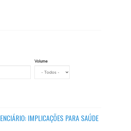
Volume
ENCIÁRIO: IMPLICAÇÕES PARA SAÚDE