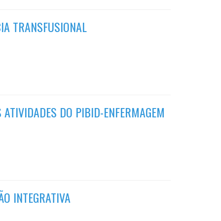
CIA TRANSFUSIONAL
S ATIVIDADES DO PIBID-ENFERMAGEM
ÃO INTEGRATIVA