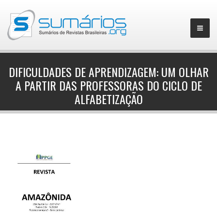
DIFICULDADES DE APRENDIZAGEM: UM OLHAR
A PARTIR DAS PROFESSORAS DO CICLO DE
▼
ALFABETIZAÇÃO