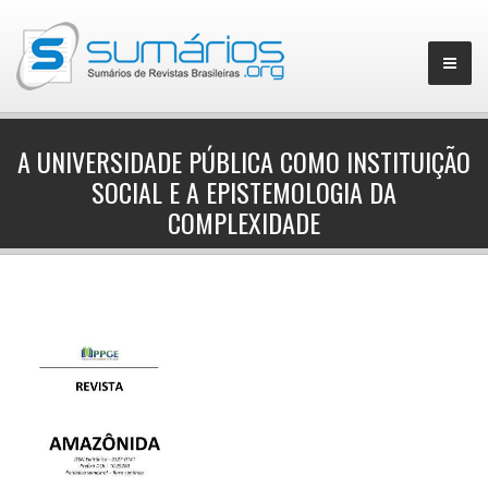
A UNIVERSIDADE PÚBLICA COMO INSTITUIÇÃO
SOCIAL E A EPISTEMOLOGIA DA
▼
COMPLEXIDADE