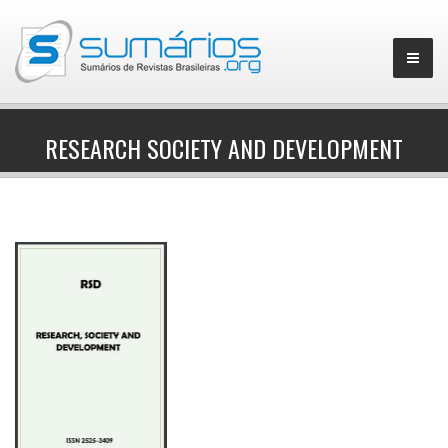
RESEARCH SOCIETY AND DEVELOPMENT
▼