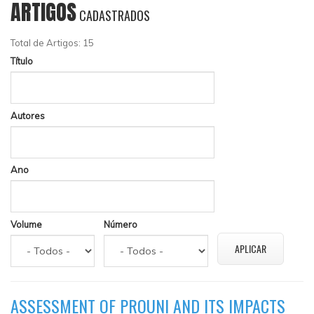
ARTIGOS
CADASTRADOS
Total de Artigos: 15
Título
Autores
Ano
Volume
Número
ASSESSMENT OF PROUNI AND ITS IMPACTS