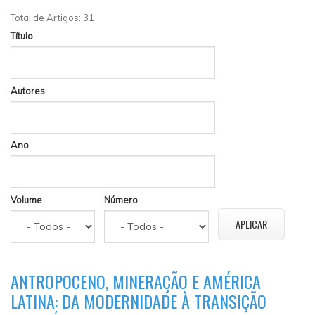
Total de Artigos: 31
Título
Autores
Ano
Volume
Número
ANTROPOCENO, MINERAÇÃO E AMÉRICA
LATINA: DA MODERNIDADE À TRANSIÇÃO