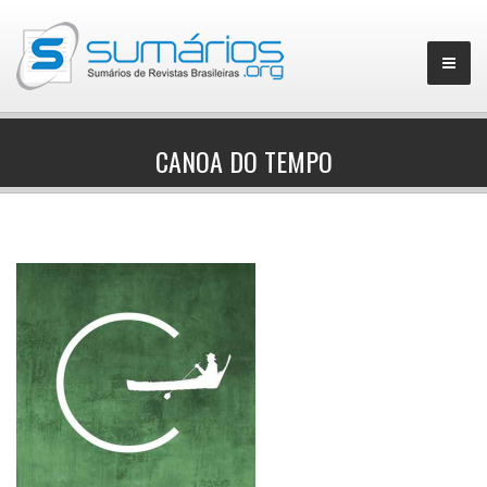
CANOA DO TEMPO
▼