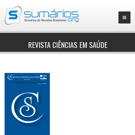
REVISTA CIÊNCIAS EM SAÚDE
▼