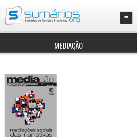
MEDIAÇÃO
▼