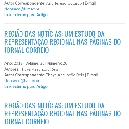
Autor Correspondente:
Ana Teresa Gotardo |
E-mail:
rfonseca@fumec.br
Link externo para Artigo
REGIÃO DAS NOTÍCIAS: UM ESTUDO DA
REPRESENTAÇÃO REGIONAL NAS PÁGINAS DO
JORNAL CORREIO
Ano:
2018 |
Volume:
20 |
Número:
26
Autores:
Thays Assunção Reis
Autor Correspondente:
Thays Assunção Reis |
E-mail:
rfonseca@fumec.br
Link externo para Artigo
REGIÃO DAS NOTÍCIAS: UM ESTUDO DA
REPRESENTAÇÃO REGIONAL NAS PÁGINAS DO
JORNAL CORREIO