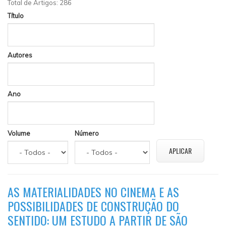
Total de Artigos: 286
Título
Autores
Ano
Volume
Número
AS MATERIALIDADES NO CINEMA E AS
POSSIBILIDADES DE CONSTRUÇÃO DO
SENTIDO: UM ESTUDO A PARTIR DE SÃO