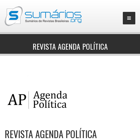
REVISTA AGENDA POLÍTICA
▼
REVISTA AGENDA POLÍTICA