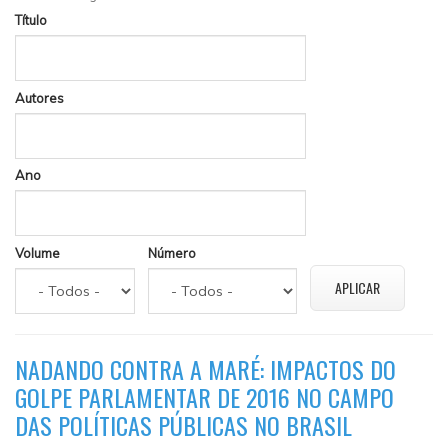
Título
Autores
Ano
Volume
Número
NADANDO CONTRA A MARÉ: IMPACTOS DO
GOLPE PARLAMENTAR DE 2016 NO CAMPO
DAS POLÍTICAS PÚBLICAS NO BRASIL