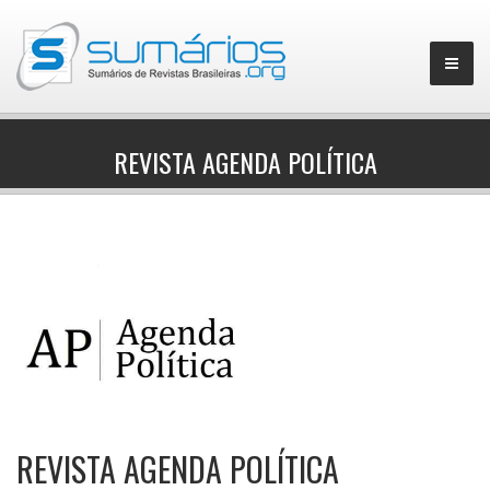
REVISTA AGENDA POLÍTICA
▼
REVISTA AGENDA POLÍTICA