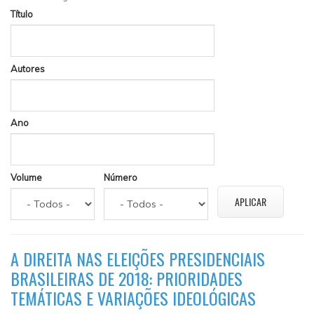
Título
Autores
Ano
Volume
Número
A DIREITA NAS ELEIÇÕES PRESIDENCIAIS
BRASILEIRAS DE 2018: PRIORIDADES
TEMÁTICAS E VARIAÇÕES IDEOLÓGICAS