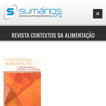
REVISTA CONTEXTOS DA ALIMENTAÇÃO
▼