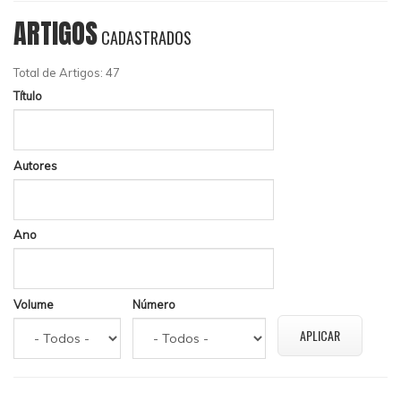
ARTIGOS
CADASTRADOS
Total de Artigos: 47
Título
Autores
Ano
Volume
Número