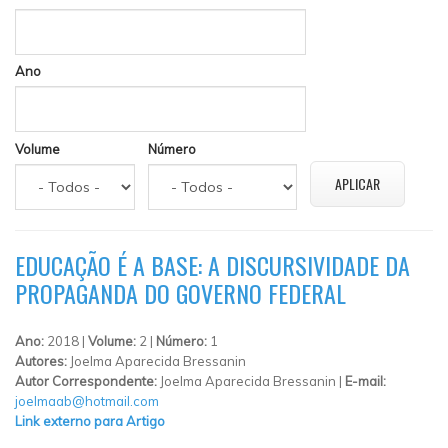
Ano
Volume
Número
EDUCAÇÃO É A BASE: A DISCURSIVIDADE DA
PROPAGANDA DO GOVERNO FEDERAL
Ano:
2018 |
Volume:
2 |
Número:
1
Autores:
Joelma Aparecida Bressanin
Autor Correspondente:
Joelma Aparecida Bressanin |
E-mail:
joelmaab@hotmail.com
Link externo para Artigo