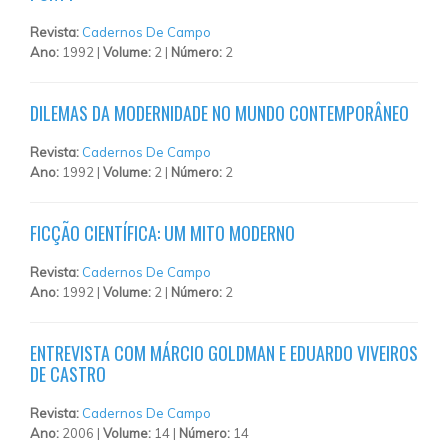
Revista:
Cadernos De Campo
Ano:
1992 |
Volume:
2 |
Número:
2
DILEMAS DA MODERNIDADE NO MUNDO CONTEMPORÂNEO
Revista:
Cadernos De Campo
Ano:
1992 |
Volume:
2 |
Número:
2
FICÇÃO CIENTÍFICA: UM MITO MODERNO
Revista:
Cadernos De Campo
Ano:
1992 |
Volume:
2 |
Número:
2
ENTREVISTA COM MÁRCIO GOLDMAN E EDUARDO VIVEIROS
DE CASTRO
Revista:
Cadernos De Campo
Ano:
2006 |
Volume:
14 |
Número:
14