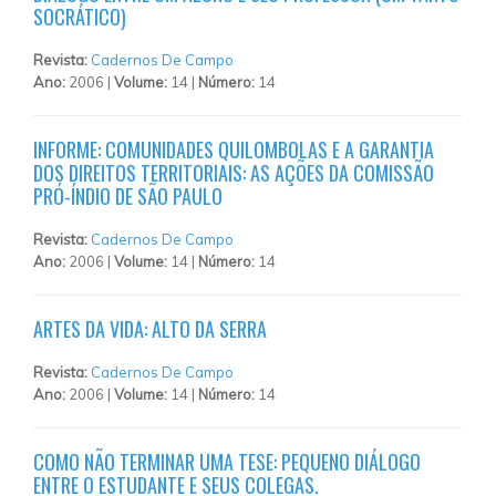
SOCRÁTICO)
Revista:
Cadernos De Campo
Ano:
2006 |
Volume:
14 |
Número:
14
INFORME: COMUNIDADES QUILOMBOLAS E A GARANTIA
DOS DIREITOS TERRITORIAIS: AS AÇÕES DA COMISSÃO
PRÓ-ÍNDIO DE SÃO PAULO
Revista:
Cadernos De Campo
Ano:
2006 |
Volume:
14 |
Número:
14
ARTES DA VIDA: ALTO DA SERRA
Revista:
Cadernos De Campo
Ano:
2006 |
Volume:
14 |
Número:
14
COMO NÃO TERMINAR UMA TESE: PEQUENO DIÁLOGO
ENTRE O ESTUDANTE E SEUS COLEGAS.