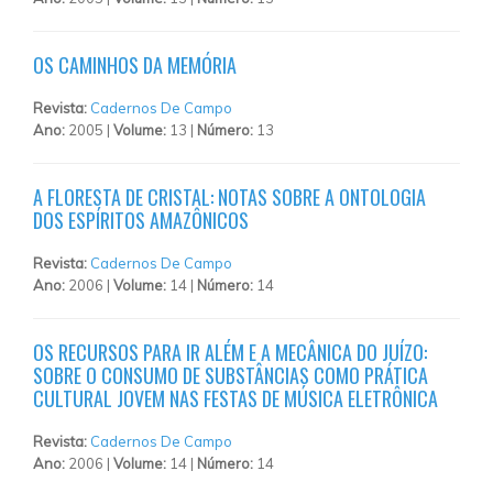
OS CAMINHOS DA MEMÓRIA
Revista:
Cadernos De Campo
Ano:
2005 |
Volume:
13 |
Número:
13
A FLORESTA DE CRISTAL: NOTAS SOBRE A ONTOLOGIA
DOS ESPÍRITOS AMAZÔNICOS
Revista:
Cadernos De Campo
Ano:
2006 |
Volume:
14 |
Número:
14
OS RECURSOS PARA IR ALÉM E A MECÂNICA DO JUÍZO:
SOBRE O CONSUMO DE SUBSTÂNCIAS COMO PRÁTICA
CULTURAL JOVEM NAS FESTAS DE MÚSICA ELETRÔNICA
Revista:
Cadernos De Campo
Ano:
2006 |
Volume:
14 |
Número:
14