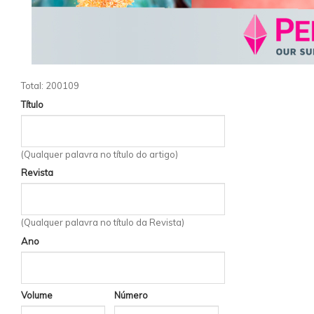
Total: 200109
Título
(Qualquer palavra no título do artigo)
Revista
(Qualquer palavra no título da Revista)
Ano
Volume
Número