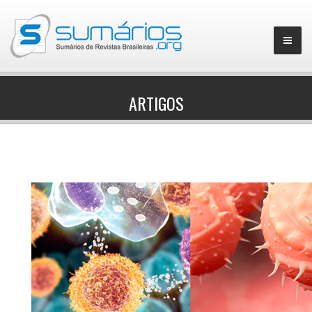
ARTIGOS
▼