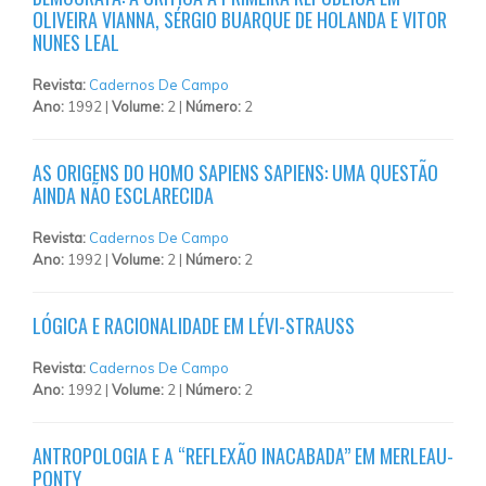
OLIVEIRA VIANNA, SÉRGIO BUARQUE DE HOLANDA E VITOR
NUNES LEAL
Revista:
Cadernos De Campo
Ano:
1992 |
Volume:
2 |
Número:
2
AS ORIGENS DO HOMO SAPIENS SAPIENS: UMA QUESTÃO
AINDA NÃO ESCLARECIDA
Revista:
Cadernos De Campo
Ano:
1992 |
Volume:
2 |
Número:
2
LÓGICA E RACIONALIDADE EM LÉVI-STRAUSS
Revista:
Cadernos De Campo
Ano:
1992 |
Volume:
2 |
Número:
2
ANTROPOLOGIA E A “REFLEXÃO INACABADA” EM MERLEAU-
PONTY