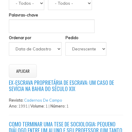
Palavras-chave
Ordenar por
Pedido
EX-ESCRAVA PROPRIETÁRIA DE ESCRAVA: UM CASO DE
SEVÍCIA NA BAHIA DO SÉCULO XIX
Revista:
Cadernos De Campo
Ano:
1991 |
Volume:
1 |
Número:
1
COMO TERMINAR UMA TESE DE SOCIOLOGIA: PEQUENO
DIÁLOGO ENTRE UM ALUNO E SEU PROFESSOR (UM TANTO