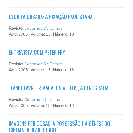
ESCRITA URBANA: A PIXAÇÃO PAULISTANA
Revista:
Cadernos De Campo
Ano:
2005 |
Volume:
13 |
Número:
13
ENTREVISTA COM PETER FRY
Revista:
Cadernos De Campo
Ano:
2005 |
Volume:
13 |
Número:
13
JEANNE FAVRET-SAADA, OS AFETOS, A ETNOGRAFIA
Revista:
Cadernos De Campo
Ano:
2005 |
Volume:
13 |
Número:
13
IMAGENS PERIGOSAS: A POSSESSÃO E A GÊNESE DO
CINEMA DE JEAN ROUCH